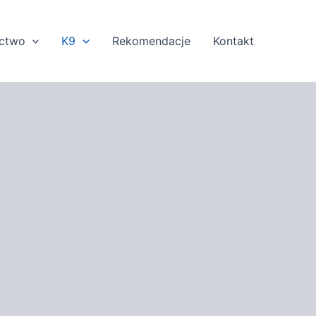
ectwo
K9
Rekomendacje
Kontakt