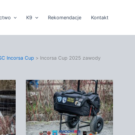
ectwo
K9
Rekomendacje
Kontakt
SC Incorsa Cup
Incorsa Cup 2025 zawody