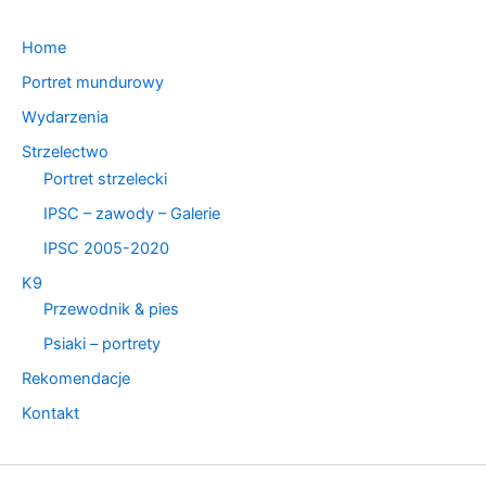
Home
Portret mundurowy
Wydarzenia
Strzelectwo
Portret strzelecki
IPSC – zawody – Galerie
IPSC 2005-2020
K9
Przewodnik & pies
Psiaki – portrety
Rekomendacje
Kontakt