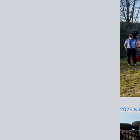
2026 Ki