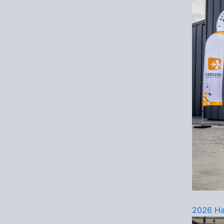
2026 Ha