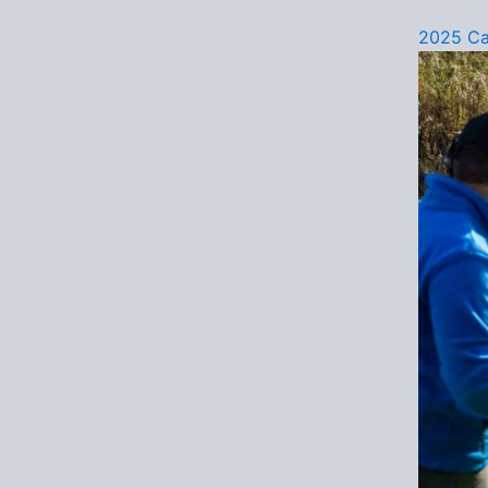
2025 Ca