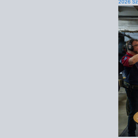
2026 Sz