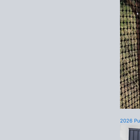
2026 Pu